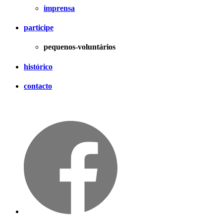
imprensa
participe
pequenos-voluntários
histórico
contacto