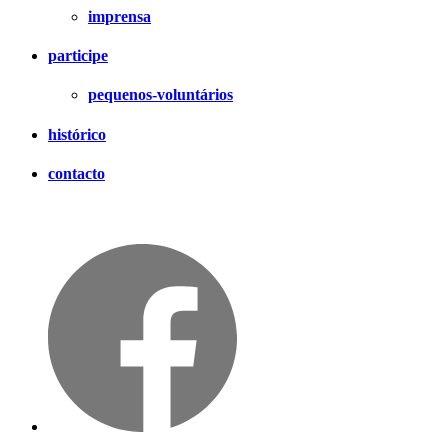
imprensa
participe
pequenos-voluntários
histórico
contacto