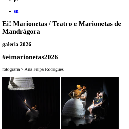
en
Ei! Marionetas / Teatro e Marionetas de
Mandrágora
galeria 2026
#eimarionetas2026
fotografia > Ana Filipa Rodrigues