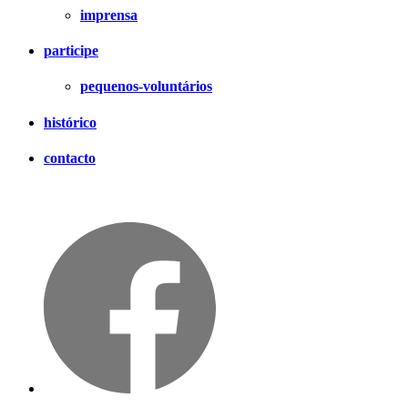
imprensa
participe
pequenos-voluntários
histórico
contacto